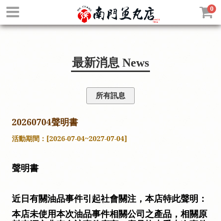
0
最新消息
News
所有訊息
20260704聲明書
活動期間：[2026-07-04~2027-07-04]
聲明書
近日有關油品事件引起社會關注，本店特此聲明：
本店未使用本次油品事件相關公司之產品，相關原