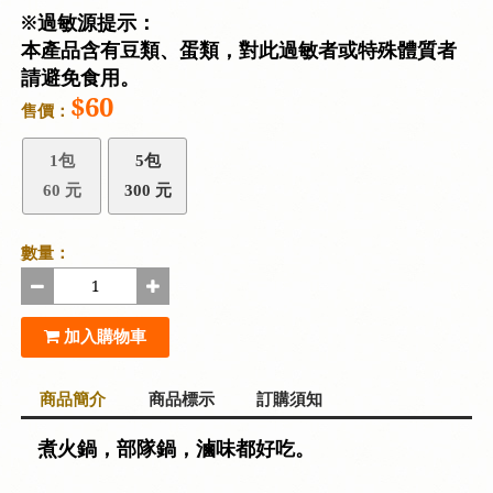
※過敏源提示：
本產品含有豆類、蛋類，對此過敏者或特殊體質者
請避免食用。
$60
售價：
1包
5包
60 元
300 元
數量：
加入購物車
商品簡介
商品標示
訂購須知
煮火鍋，部隊鍋，滷味都好吃。