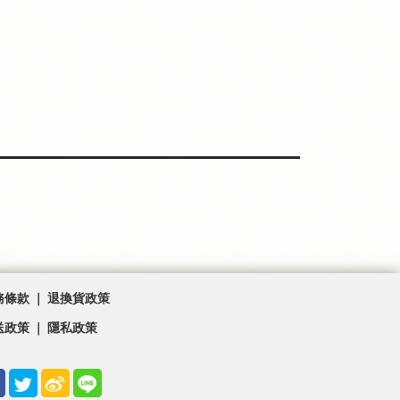
｜
務條款
退換貨政策
｜
送政策
隱私政策