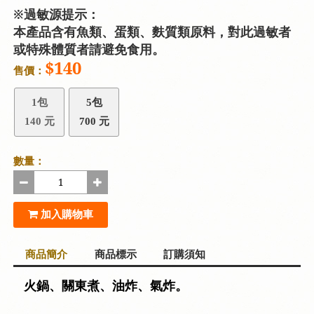
※過敏源提示：
本產品含有魚類、蛋類、麩質類原料，對此過敏者
或特殊體質者請避免食用。
$140
售價：
1包
5包
140 元
700 元
數量：
加入購物車
商品簡介
商品標示
訂購須知
火鍋、關東煮、油炸、氣炸。