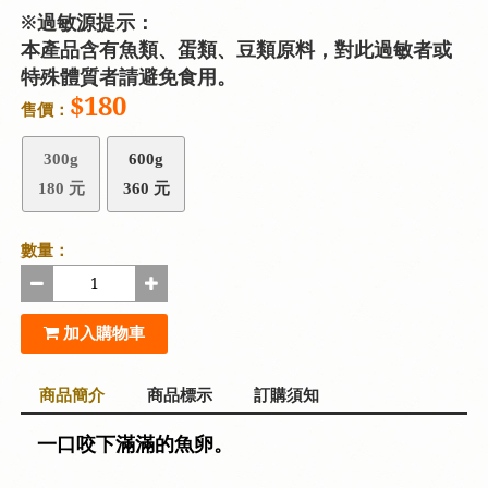
※過敏源提示：
本產品含有魚類、蛋類、豆類原料，對此過敏者或
特殊體質者請避免食用。
$180
售價：
300g
600g
180 元
360 元
數量：
加入購物車
商品簡介
商品標示
訂購須知
一口咬下滿滿的魚卵。