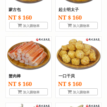
蒙古包
起士明太子
NT $ 160
NT $ 160
加入購物車
加入購物車
蟹肉棒
一口干貝
NT $ 160
NT $ 160
加入購物車
加入購物車