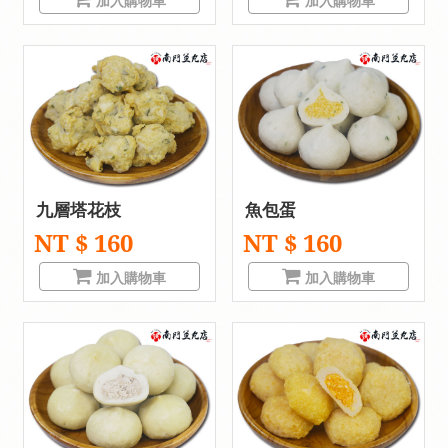
加入購物車
加入購物車
九層塔花枝
魚包蛋
NT $ 160
NT $ 160
加入購物車
加入購物車