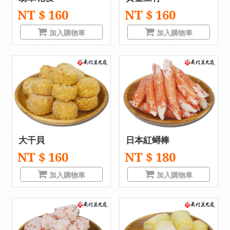
NT $ 160
NT $ 160
加入購物車
加入購物車
大干貝
日本紅蟳棒
NT $ 160
NT $ 180
加入購物車
加入購物車