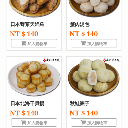
日本野菜天婦羅
蟹肉湯包
NT $ 140
NT $ 140
加入購物車
加入購物車
日本北海干貝揚
秋鮭團子
NT $ 140
NT $ 140
加入購物車
加入購物車