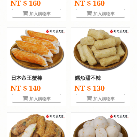
NT $ 160
NT $ 160
加入購物車
加入購物車
日本帝王蟹棒
鱈魚甜不辣
NT $ 140
NT $ 130
加入購物車
加入購物車